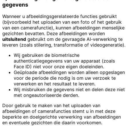
gegevens
Wanneer u afbeeldingsgerelateerde functies gebruikt
(bijvoorbeeld het uploaden van een foto of het gebruik
van een camerafunctie), kunnen afbeeldingen menselijke
gezichten bevatten. Deze afbeeldingen worden
uitsluitend
gebruikt om de gevraagde AI-verwerking te
leveren (zoals stilering, transformatie of videogeneratie).
Wij gebruiken de biometrische
authenticatiegegevens van uw apparaat (zoals
Face ID) niet voor onze eigen doeleinden.
Geüploade afbeeldingen worden alleen opgeslagen
voor de periode die nodig is om uw verzoek te
verwerken en het resultaat te leveren.
Wij misbruiken de gegevens niet en delen deze niet
met ongeautoriseerde derden.
Door gebruik te maken van het uploaden van
afbeeldingen of camerafuncties stemt u in met deze
beperkte en doelgerichte verwerking van afbeeldingen
en eventuele gezichten die daarin voorkomen.