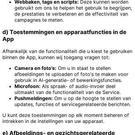
Webbaken, tags en scripts:
Deze kunnen worden
gebruikt om ons te helpen het gebruik te begrijpen,
de prestaties te verbeteren en de effectiviteit van
campagnes te meten.
d) Toestemmingen en apparaatfuncties in de
App
Afhankelijk van de functionaliteit die u kiest te gebruiken
binnen de App, kunnen wij toegang vragen tot:
Camera en foto's:
Om u in staat te stellen
afbeeldingen te uploaden of foto's te maken voor
gebruik in AI-generatie- of bewerkingsfuncties.
Microfoon:
Als spraak- of audio-invoer deel
uitmaakt van de functionaliteit van de Service.
Pushmeldingen:
Om u op de hoogte te stellen van
updates, functies of servicegerelateerde berichten.
U kunt deze toestemmingen op elk moment beheren of
intrekken in de instellingen van uw apparaat.
e) Afbeeldings- en gezichtsgerelateerde