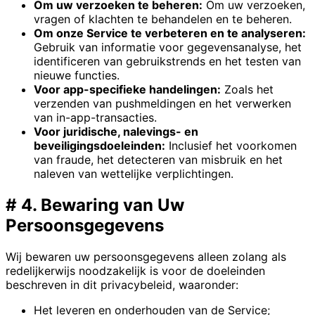
Om uw verzoeken te beheren:
Om uw verzoeken,
vragen of klachten te behandelen en te beheren.
Om onze Service te verbeteren en te analyseren:
Gebruik van informatie voor gegevensanalyse, het
identificeren van gebruikstrends en het testen van
nieuwe functies.
Voor app-specifieke handelingen:
Zoals het
verzenden van pushmeldingen en het verwerken
van in-app-transacties.
Voor juridische, nalevings- en
beveiligingsdoeleinden:
Inclusief het voorkomen
van fraude, het detecteren van misbruik en het
naleven van wettelijke verplichtingen.
#
4. Bewaring van Uw
Persoonsgegevens
Wij bewaren uw persoonsgegevens alleen zolang als
redelijkerwijs noodzakelijk is voor de doeleinden
beschreven in dit privacybeleid, waaronder:
Het leveren en onderhouden van de Service;