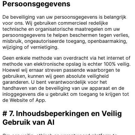
Persoonsgegevens
De beveiliging van uw persoonsgegevens is belangrijk
voor ons. Wij gebruiken commercieel redelijke
technische en organisatorische maatregelen om uw
persoonsgegevens te helpen beschermen tegen verlies,
misbruik, ongeautoriseerde toegang, openbaarmaking,
wijziging of vernietiging.
Geen enkele methode van overdracht via het internet of
methode van elektronische opslag is echter 100% veilig.
Hoewel wij ernaar streven passende waarborgen te
gebruiken, kunnen wij geen absolute veiligheid
garanderen. U bent verantwoordelijk voor het
handhaven van de beveiliging van uw apparaat en de
inloggegevens die u gebruikt om toegang te krijgen tot
de Website of App.
#
7. Inhoudsbeperkingen en Veilig
Gebruik van AI