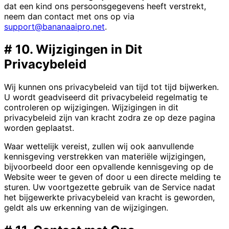
dat een kind ons persoonsgegevens heeft verstrekt,
neem dan contact met ons op via
support@bananaaipro.net
.
#
10. Wijzigingen in Dit
Privacybeleid
Wij kunnen ons privacybeleid van tijd tot tijd bijwerken.
U wordt geadviseerd dit privacybeleid regelmatig te
controleren op wijzigingen. Wijzigingen in dit
privacybeleid zijn van kracht zodra ze op deze pagina
worden geplaatst.
Waar wettelijk vereist, zullen wij ook aanvullende
kennisgeving verstrekken van materiële wijzigingen,
bijvoorbeeld door een opvallende kennisgeving op de
Website weer te geven of door u een directe melding te
sturen. Uw voortgezette gebruik van de Service nadat
het bijgewerkte privacybeleid van kracht is geworden,
geldt als uw erkenning van de wijzigingen.