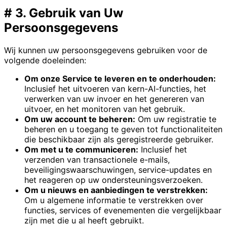
#
3. Gebruik van Uw
Persoonsgegevens
Wij kunnen uw persoonsgegevens gebruiken voor de
volgende doeleinden:
Om onze Service te leveren en te onderhouden:
Inclusief het uitvoeren van kern-AI-functies, het
verwerken van uw invoer en het genereren van
uitvoer, en het monitoren van het gebruik.
Om uw account te beheren:
Om uw registratie te
beheren en u toegang te geven tot functionaliteiten
die beschikbaar zijn als geregistreerde gebruiker.
Om met u te communiceren:
Inclusief het
verzenden van transactionele e-mails,
beveiligingswaarschuwingen, service-updates en
het reageren op uw ondersteuningsverzoeken.
Om u nieuws en aanbiedingen te verstrekken:
Om u algemene informatie te verstrekken over
functies, services of evenementen die vergelijkbaar
zijn met die u al heeft gebruikt.