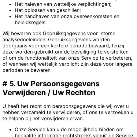
Het naleven van wettelijke verplichtingen;
Het oplossen van geschillen;
Het handhaven van onze overeenkomsten en
beleidsregels.
Wij bewaren ook Gebruiksgegevens voor interne
analysedoeleinden. Gebruiksgegevens worden
doorgaans voor een kortere periode bewaard, tenzij
deze worden gebruikt om de beveiliging te versterken
of om de functionaliteit van onze Service te verbeteren,
of wanneer wij wettelijk verplicht zijn deze voor langere
perioden te bewaren.
#
5. Uw Persoonsgegevens
Verwijderen / Uw Rechten
U heeft het recht om persoonsgegevens die wij over u
hebben verzameld te verwijderen, of ons te verzoeken u
te helpen bij het verwijderen ervan.
Onze Service kan u de mogelijkheid bieden om
bepaalde informatie rechtstreeks vanuit de Service