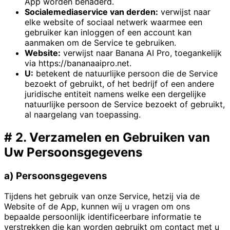
App worden benaderd.
Socialemediaservice van derden:
verwijst naar
elke website of sociaal netwerk waarmee een
gebruiker kan inloggen of een account kan
aanmaken om de Service te gebruiken.
Website:
verwijst naar Banana AI Pro, toegankelijk
via https://bananaaipro.net.
U:
betekent de natuurlijke persoon die de Service
bezoekt of gebruikt, of het bedrijf of een andere
juridische entiteit namens welke een dergelijke
natuurlijke persoon de Service bezoekt of gebruikt,
al naargelang van toepassing.
#
2. Verzamelen en Gebruiken van
Uw Persoonsgegevens
a) Persoonsgegevens
Tijdens het gebruik van onze Service, hetzij via de
Website of de App, kunnen wij u vragen om ons
bepaalde persoonlijk identificeerbare informatie te
verstrekken die kan worden gebruikt om contact met u