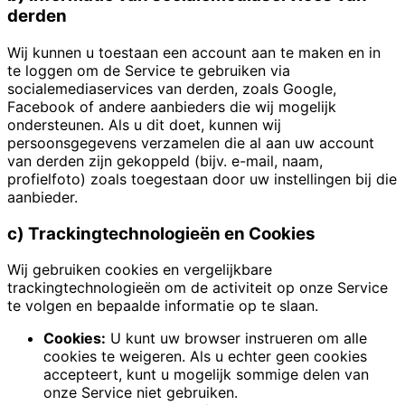
derden
Wij kunnen u toestaan een account aan te maken en in
te loggen om de Service te gebruiken via
socialemediaservices van derden, zoals Google,
Facebook of andere aanbieders die wij mogelijk
ondersteunen. Als u dit doet, kunnen wij
persoonsgegevens verzamelen die al aan uw account
van derden zijn gekoppeld (bijv. e-mail, naam,
profielfoto) zoals toegestaan door uw instellingen bij die
aanbieder.
c) Trackingtechnologieën en Cookies
Wij gebruiken cookies en vergelijkbare
trackingtechnologieën om de activiteit op onze Service
te volgen en bepaalde informatie op te slaan.
Cookies:
U kunt uw browser instrueren om alle
cookies te weigeren. Als u echter geen cookies
accepteert, kunt u mogelijk sommige delen van
onze Service niet gebruiken.