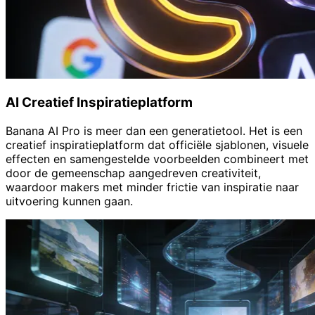
AI Creatief Inspiratieplatform
Banana AI Pro is meer dan een generatietool. Het is een
creatief inspiratieplatform dat officiële sjablonen, visuele
effecten en samengestelde voorbeelden combineert met
door de gemeenschap aangedreven creativiteit,
waardoor makers met minder frictie van inspiratie naar
uitvoering kunnen gaan.