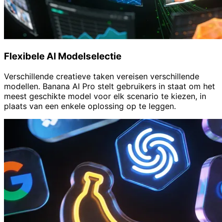
Flexibele AI Modelselectie
Verschillende creatieve taken vereisen verschillende
modellen. Banana AI Pro stelt gebruikers in staat om het
meest geschikte model voor elk scenario te kiezen, in
plaats van een enkele oplossing op te leggen.