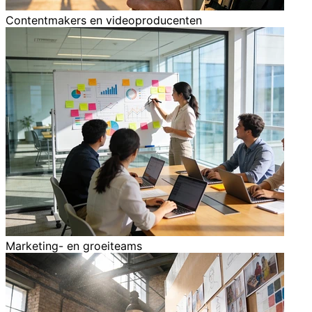
Contentmakers en videoproducenten
Marketing- en groeiteams