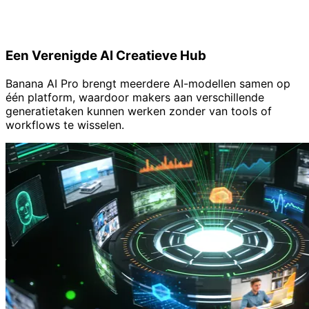
Wat Banana AI Pro Anders Maakt
Een Verenigde AI Creatieve Hub
Banana AI Pro brengt meerdere AI-modellen samen op
één platform, waardoor makers aan verschillende
generatietaken kunnen werken zonder van tools of
workflows te wisselen.