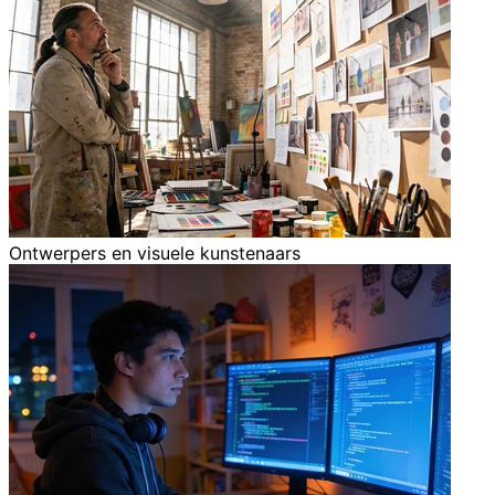
Ontwerpers en visuele kunstenaars