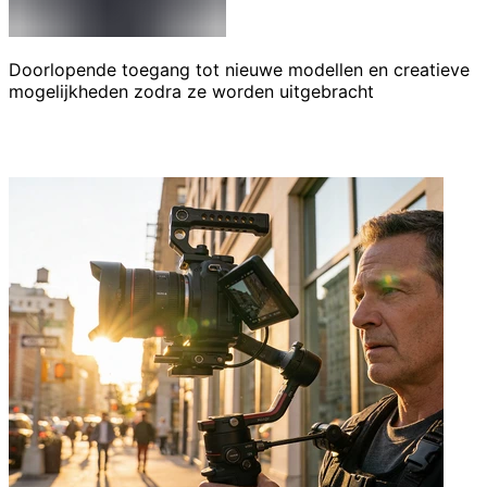
Doorlopende toegang tot nieuwe modellen en creatieve
mogelijkheden zodra ze worden uitgebracht
Voor Wie Banana AI Pro Is Gebouwd