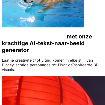
Creëer zonder grenzen
met onze
krachtige AI-tekst-naar-beeld
generator
Laat je creativiteit tot uiting komen in elke stijl, van
Disney-achtige personages tot Pixar-geïnspireerde 3D-
visuals.