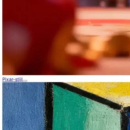
Pixar-stijl