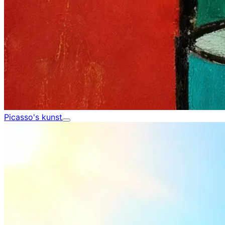
Picasso's kunst