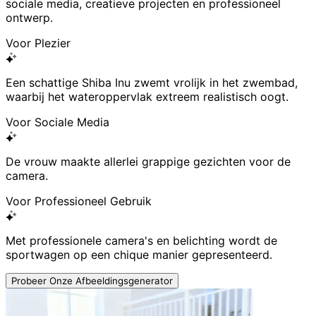
sociale media, creatieve projecten en professioneel
ontwerp.
Voor Plezier
Een schattige Shiba Inu zwemt vrolijk in het zwembad,
waarbij het wateroppervlak extreem realistisch oogt.
Voor Sociale Media
De vrouw maakte allerlei grappige gezichten voor de
camera.
Voor Professioneel Gebruik
Met professionele camera's en belichting wordt de
sportwagen op een chique manier gepresenteerd.
Probeer Onze Afbeeldingsgenerator