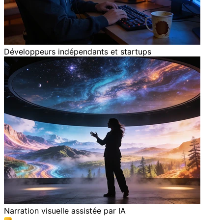
Développeurs indépendants et startups
Narration visuelle assistée par IA