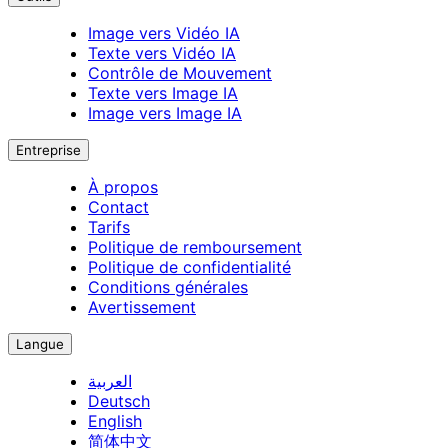
Image vers Vidéo IA
Texte vers Vidéo IA
Contrôle de Mouvement
Texte vers Image IA
Image vers Image IA
Entreprise
À propos
Contact
Tarifs
Politique de remboursement
Politique de confidentialité
Conditions générales
Avertissement
Langue
العربية
Deutsch
English
简体中文