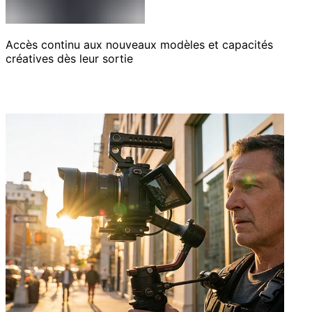
Accès continu aux nouveaux modèles et capacités
créatives dès leur sortie
Pour qui Banana AI Pro est conçu