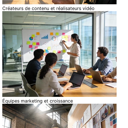
Créateurs de contenu et réalisateurs vidéo
Équipes marketing et croissance