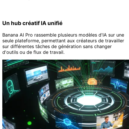
Ce qui rend Banana AI Pro différent
Un hub créatif IA unifié
Banana AI Pro rassemble plusieurs modèles d'IA sur une
seule plateforme, permettant aux créateurs de travailler
sur différentes tâches de génération sans changer
d'outils ou de flux de travail.