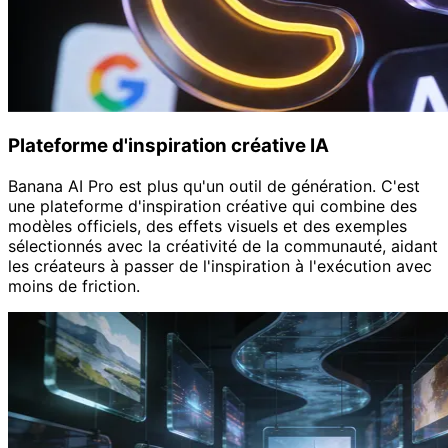
Plateforme d'inspiration créative IA
Banana AI Pro est plus qu'un outil de génération. C'est
une plateforme d'inspiration créative qui combine des
modèles officiels, des effets visuels et des exemples
sélectionnés avec la créativité de la communauté, aidant
les créateurs à passer de l'inspiration à l'exécution avec
moins de friction.