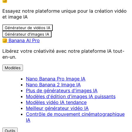
Essayez notre plateforme unique pour la création vidéo
et image IA
Générateur de vidéos IA
Générateur d'images IA
Banana AI Pro
Libérez votre créativité avec notre plateforme IA tout-
en-un.
Modèles
Nano Banana Pro Image IA
Nano Banana 2 Image IA
Plus de générateurs d'images IA
Modèles d'édition d'images IA puissants
Modèles vidéo IA tendance
Meilleur générateur vidéo IA
Contrôle de mouvement cinématographique
IA
Outils