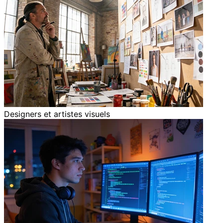
Designers et artistes visuels