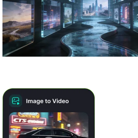
Ce que vous pouvez créer avec
Banana AI Pro