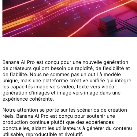
Qui sommes-nous
Banana AI Pro est conçu pour une nouvelle génération
de créateurs qui ont besoin de rapidité, de flexibilité et
de fiabilité. Nous ne sommes pas un outil à modèle
unique, mais une plateforme créative unifiée qui intègre
les capacités image vers vidéo, texte vers vidéo,
génération d'images et image vers image dans une
expérience cohérente.
Notre attention se porte sur les scénarios de création
réels. Banana AI Pro est conçu pour soutenir une
production continue plutôt que des expériences
ponctuelles, aidant les utilisateurs à générer du contenu
utilisable, reproductible et évolutif.