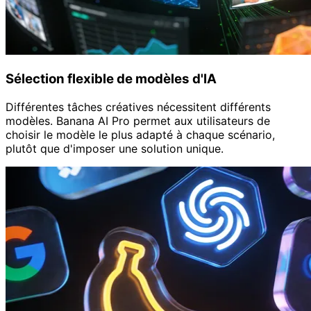
Sélection flexible de modèles d'IA
Différentes tâches créatives nécessitent différents
modèles. Banana AI Pro permet aux utilisateurs de
choisir le modèle le plus adapté à chaque scénario,
plutôt que d'imposer une solution unique.