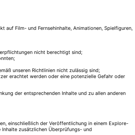
t auf Film- und Fernsehinhalte, Animationen, Spielfiguren,
rpflichtungen nicht berechtigt sind;
önnten;
emäß unseren Richtlinien nicht zulässig sind;
zer erachtet werden oder eine potenzielle Gefahr oder
nkung der entsprechenden Inhalte und zu allen anderen
hen, einschließlich der Veröffentlichung in einem Explore-
e Inhalte zusätzlichen Überprüfungs- und