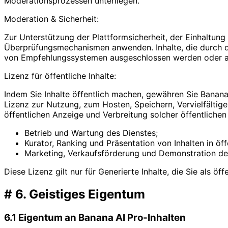
Moderationsprozessen unterliegen.
Moderation & Sicherheit:
Zur Unterstützung der Plattformsicherheit, der Einhaltu
Überprüfungsmechanismen anwenden. Inhalte, die durch dies
von Empfehlungssystemen ausgeschlossen werden oder als 
Lizenz für öffentliche Inhalte:
Indem Sie Inhalte öffentlich machen, gewähren Sie Banana 
Lizenz zur Nutzung, zum Hosten, Speichern, Vervielfältige
öffentlichen Anzeige und Verbreitung solcher öffentlichen
Betrieb und Wartung des Dienstes;
Kurator, Ranking und Präsentation von Inhalten in öff
Marketing, Verkaufsförderung und Demonstration de
Diese Lizenz gilt nur für Generierte Inhalte, die Sie als 
#
6. Geistiges Eigentum
6.1 Eigentum an Banana AI Pro-Inhalten