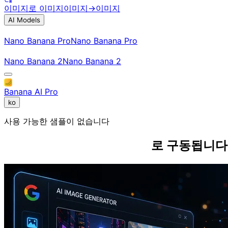
이미지로 이미지
이미지→이미지
AI Models
Nano Banana Pro
Nano Banana Pro
Nano Banana 2
Nano Banana 2
Banana AI Pro
ko
사용 가능한 샘플이 없습니다
최고의 AI 이미지 생성 모델
로 구동됩니다