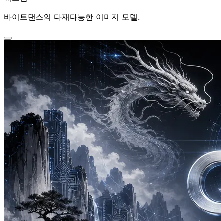
바이트댄스의 다재다능한 이미지 모델.